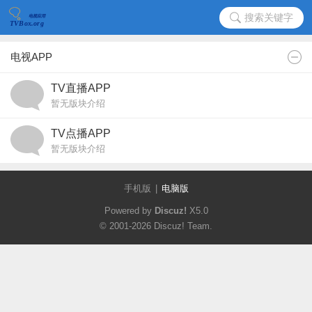
搜索关键字
电视APP
TV直播APP
暂无版块介绍
TV点播APP
暂无版块介绍
手机版
|
电脑版
Powered by
Discuz!
X5.0
© 2001-2026
Discuz! Team
.