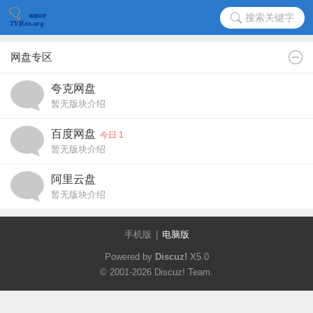
搜索关键字
网盘专区
夸克网盘
暂无版块介绍
百度网盘
今日 1
暂无版块介绍
阿里云盘
暂无版块介绍
手机版
|
电脑版
Powered by
Discuz!
X5.0
© 2001-2026
Discuz! Team
.