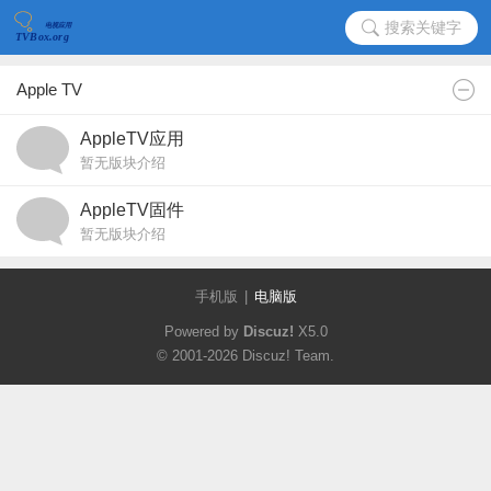
搜索关键字
Apple TV
AppleTV应用
暂无版块介绍
AppleTV固件
暂无版块介绍
手机版
|
电脑版
Powered by
Discuz!
X5.0
© 2001-2026
Discuz! Team
.